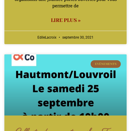
permettre de
LIRE PLUS »
EdileLacroix
septembre 30, 2021
EVÈNEMENTS