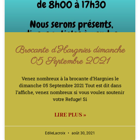
Brocante d’Hargnies dimanche
05 Septembre 2021
Venez nombreux à la brocante d’Hargnies le
dimanche 05 Septembre 2021 Tout est dit dans
l’affiche, venez nombreux si vous voulez soutenir
votre Refuge! Si
LIRE PLUS »
EdileLacroix
août 30, 2021