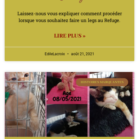
Laissez-nous vous expliquer comment procéder
lorsque vous souhaitez faire un legs au Refuge.
LIRE PLUS »
EdileLacroix
août 21, 2021
HISTOIRES MARQUANTES