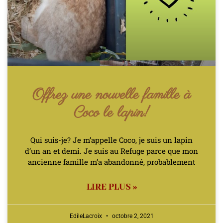
Offrez une nouvelle famille à
Coco le lapin!
Qui suis-je? Je m’appelle Coco, je suis un lapin
d’un an et demi. Je suis au Refuge parce que mon
ancienne famille m’a abandonné, probablement
LIRE PLUS »
EdileLacroix
octobre 2, 2021