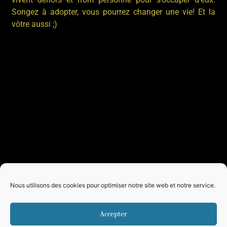
Songez à adopter, vous pourrez changer une vie! Et la
vôtre aussi ;)
Nous utilisons des cookies pour optimiser notre site web et notre service.
Accepter