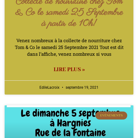
Collecte de nourriture chez Tom
& Co le samedi 25 Septembre
à partir de 10h!
Venez nombreux à la collecte de nourriture chez
Tom & Co le samedi 25 Septembre 2021 Tout est dit
dans l’affiche, venez nombreux si vous
LIRE PLUS »
EdileLacroix
septembre 19, 2021
EVÈNEMENTS