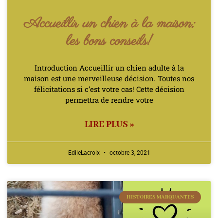
Accueillir un chien à la maison;
les bons conseils!
Introduction Accueillir un chien adulte à la
maison est une merveilleuse décision. Toutes nos
félicitations si c’est votre cas! Cette décision
permettra de rendre votre
LIRE PLUS »
EdileLacroix
octobre 3, 2021
HISTOIRES MARQUANTES