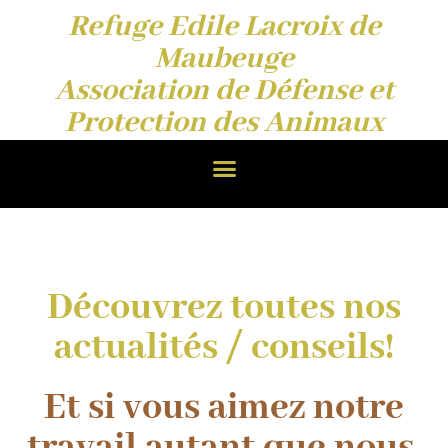
Refuge Edile Lacroix de
Maubeuge
Association de Défense et
Protection des Animaux
Découvrez toutes nos
actualités / conseils!
Et si vous aimez notre
travail autant que nous,